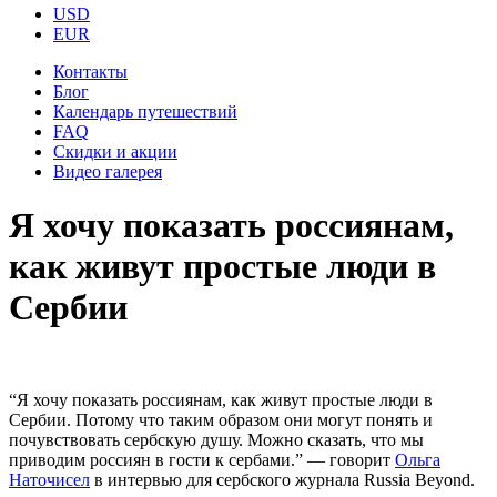
USD
EUR
Контакты
Блог
Календарь путешествий
FAQ
Скидки и акции
Видео галерея
Я хочу показать россиянам,
как живут простые люди в
Сербии
“Я хочу показать россиянам, как живут простые люди в
Сербии. Потому что таким образом они могут понять и
почувствовать сербскую душу. Можно сказать, что мы
приводим россиян в гости к сербами.” — говорит
Ольга
Наточисел
в интервью для сербского журнала Russia Beyond.