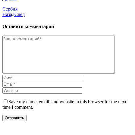
Сербия
Назад
След
Оставить комментарий
Save my name, email, and website in this browser for the next
time I comment.
Подписаться на рассылку