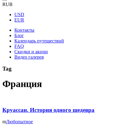
RUB
USD
EUR
Контакты
Блог
Календарь путешествий
FAQ
Скидки и акции
Видео галерея
Tag
Франция
Круассан. История одного шедевра
Любопытное
Подписаться на рассылку