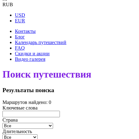
RUB
USD
EUR
Контакты
Блог
Календарь путешествий
FAQ
Скидки и акции
Видео галерея
Поиск путешествия
Результаты поиска
Маршрутов найдено: 0
Ключевые слова
Страна
Длительность